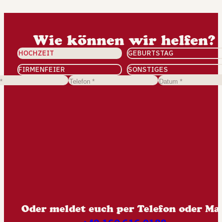
Wie können wir helfen?
HOCHZEIT
GEBURTSTAG
FIRMENFEIER
SONSTIGES
Oder meldet euch per Telefon oder Mai