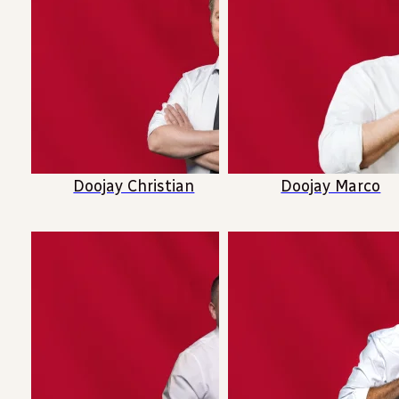
Doojay Christian
Doojay Marco