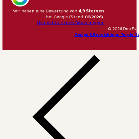
Wir haben eine Bewertung von
4,9 Sternen
bei Google (Stand: 06/2026).
Hier gehts zu den Bewertungen.
© 2026 Doo.Eve
Design & Entwicklung: Purple N