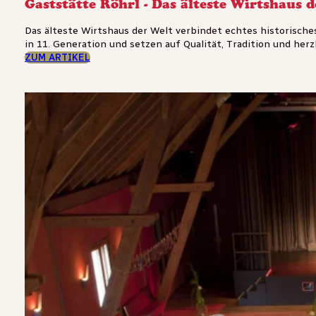
Gaststätte Röhrl - Das älteste Wirtshaus 
Das älteste Wirtshaus der Welt verbindet echtes historisch
in 11. Generation und setzen auf Qualität, Tradition und herzli
ZUM ARTIKEL