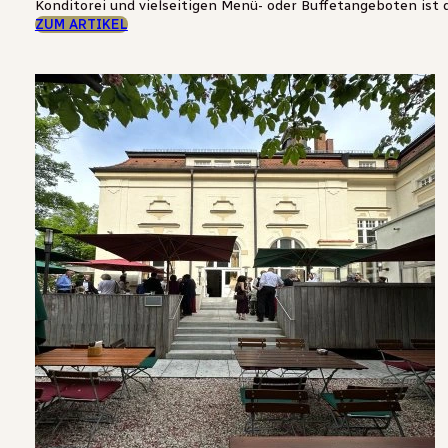
Konditorei und vielseitigen Menü- oder Buffetangeboten ist die
ZUM ARTIKEL