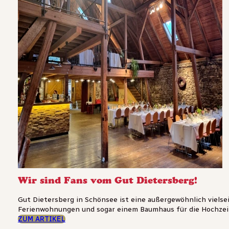
Wir sind Fans vom Gut Dietersberg!
Gut Dietersberg in Schönsee ist eine außergewöhnlich vielse
Ferienwohnungen und sogar einem Baumhaus für die Hochzeit
ZUM ARTIKEL