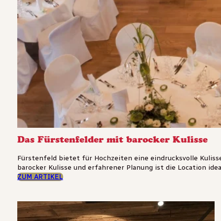
Das Fürstenfelder mit barocker Kulisse
Fürstenfeld bietet für Hochzeiten eine eindrucksvolle Kulis
barocker Kulisse und erfahrener Planung ist die Location ideal f
ZUM ARTIKEL