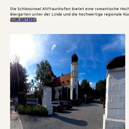
Die Schlossinsel Altfraunhofen bietet eine romantische Hoch
Biergarten unter der Linde und die hochwertige regionale K
ZUM ARTIKEL