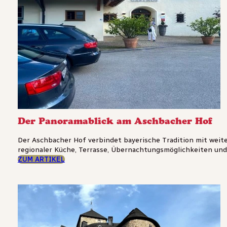
Der Panoramablick am Aschbacher Hof
Der Aschbacher Hof verbindet bayerische Tradition mit weit
regionaler Küche, Terrasse, Übernachtungsmöglichkeiten und Pl
ZUM ARTIKEL