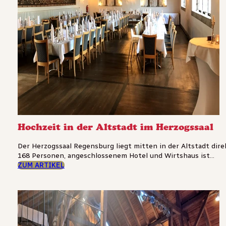
Hochzeit in der Altstadt im Herzogssaal
Der Herzogssaal Regensburg liegt mitten in der Altstadt direk
168 Personen, angeschlossenem Hotel und Wirtshaus ist...
ZUM ARTIKEL