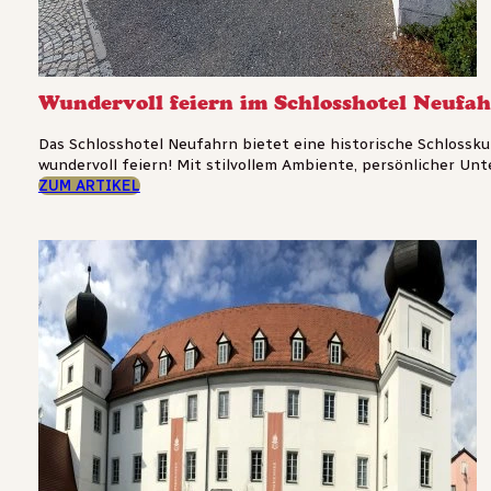
Wundervoll feiern im Schlosshotel Neufa
Das Schlosshotel Neufahrn bietet eine historische Schlossku
wundervoll feiern! Mit stilvollem Ambiente, persönlicher Un
ZUM ARTIKEL