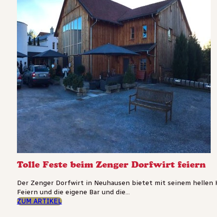
Tolle Feste beim Zenger Dorfwirt feiern
Der Zenger Dorfwirt in Neuhausen bietet mit seinem hellen Ho
Feiern und die eigene Bar und die...
ZUM ARTIKEL