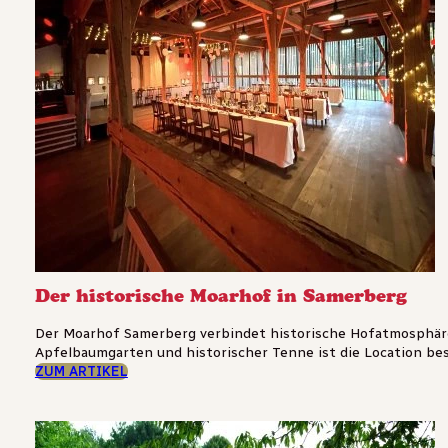
Der historische Moarhof in Samerberg
Der Moarhof Samerberg verbindet historische Hofatmosphäre
Apfelbaumgarten und historischer Tenne ist die Location bes
ZUM ARTIKEL