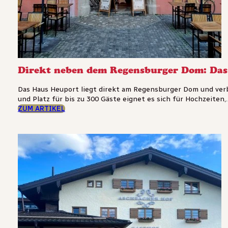
Direkt neben dem Regensburger Dom: Das
Das Haus Heuport liegt direkt am Regensburger Dom und ver
und Platz für bis zu 300 Gäste eignet es sich für Hochzeiten,..
ZUM ARTIKEL