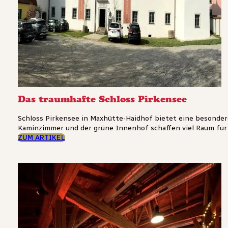
Das traumhafte Schloss Pirkensee
Schloss Pirkensee in Maxhütte-Haidhof bietet eine besondere
Kaminzimmer und der grüne Innenhof schaffen viel Raum für Fe
ZUM ARTIKEL