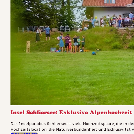
Insel Schliersee: Exklusive Alpenhochzei
Das Inselparadies Schliersee – viele Hochzeitspaare, die in 
Hochzeitslocation, die Naturverbundenheit und Exklusivität ve