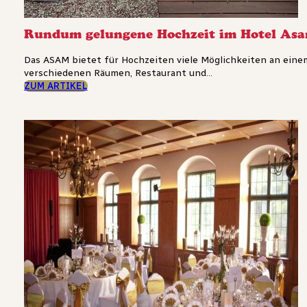
Rundum gelungene Hochzeit im Hotel As
Das ASAM bietet für Hochzeiten viele Möglichkeiten an einem
verschiedenen Räumen, Restaurant und...
ZUM ARTIKEL