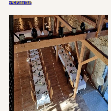
ZUM ARTIKEL