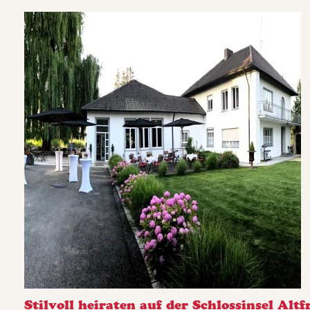
Stilvoll heiraten auf der Schlossinsel Alt