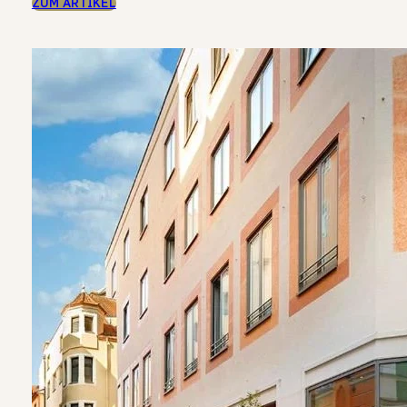
ZUM ARTIKEL