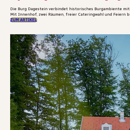
Die Burg Dagestein verbindet historisches Burgambiente mi
Mit Innenhof, zwei Räumen, freier Cateringwahl und Feiern bi
ZUM ARTIKEL