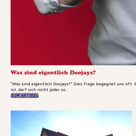
Was sind eigentlich Doojays?
"Was sind eigentlich Doojays?" Dies Frage begegnet uns oft. 
ist, darf sich nicht jeder so...
ZUM ARTIKEL