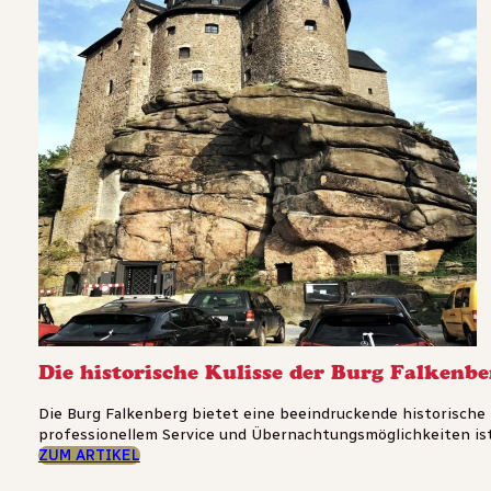
Die historische Kulisse der Burg Falkenbe
Die Burg Falkenberg bietet eine beeindruckende historische K
professionellem Service und Übernachtungsmöglichkeiten ist 
ZUM ARTIKEL