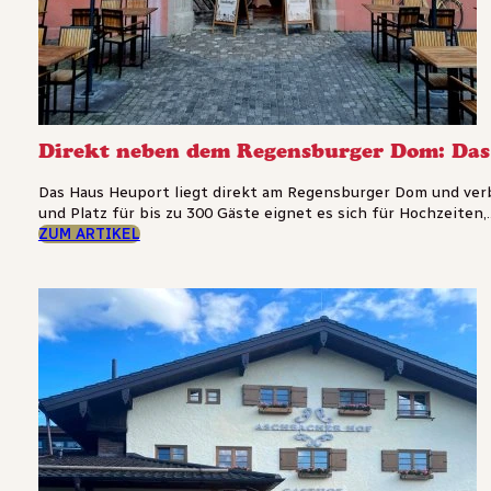
Direkt neben dem Regensburger Dom: Das
Das Haus Heuport liegt direkt am Regensburger Dom und ver
und Platz für bis zu 300 Gäste eignet es sich für Hochzeiten,..
ZUM ARTIKEL