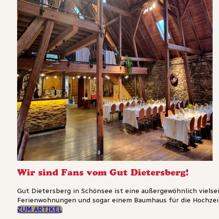
Wir sind Fans vom Gut Dietersberg!
Gut Dietersberg in Schönsee ist eine außergewöhnlich vielse
Ferienwohnungen und sogar einem Baumhaus für die Hochzeit
ZUM ARTIKEL