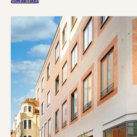
ZUM ARTIKEL