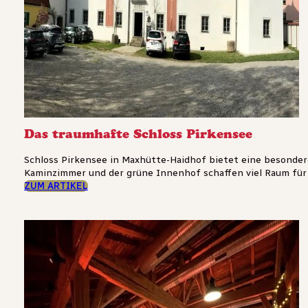
Das traumhafte Schloss Pirkensee
Schloss Pirkensee in Maxhütte-Haidhof bietet eine besondere
Kaminzimmer und der grüne Innenhof schaffen viel Raum für Fe
ZUM ARTIKEL