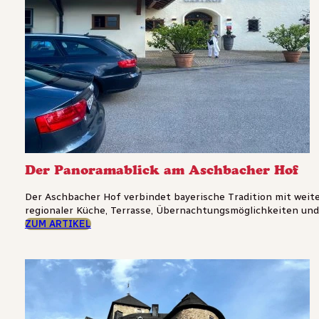
Der Panoramablick am Aschbacher Hof
Der Aschbacher Hof verbindet bayerische Tradition mit weit
regionaler Küche, Terrasse, Übernachtungsmöglichkeiten und Pl
ZUM ARTIKEL