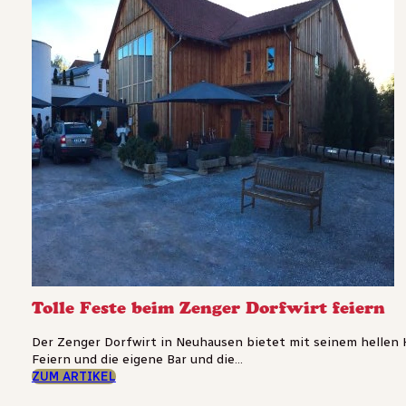
Tolle Feste beim Zenger Dorfwirt feiern
Der Zenger Dorfwirt in Neuhausen bietet mit seinem hellen Ho
Feiern und die eigene Bar und die...
ZUM ARTIKEL