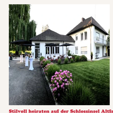
Stilvoll heiraten auf der Schlossinsel Alt