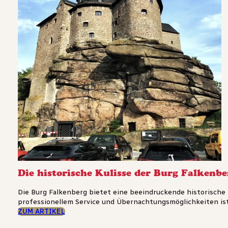
Die historische Kulisse der Burg Falkenbe
Die Burg Falkenberg bietet eine beeindruckende historische K
professionellem Service und Übernachtungsmöglichkeiten ist 
ZUM ARTIKEL