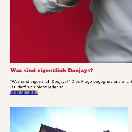
Was sind eigentlich Doojays?
"Was sind eigentlich Doojays?" Dies Frage begegnet uns oft. 
ist, darf sich nicht jeder so...
ZUM ARTIKEL