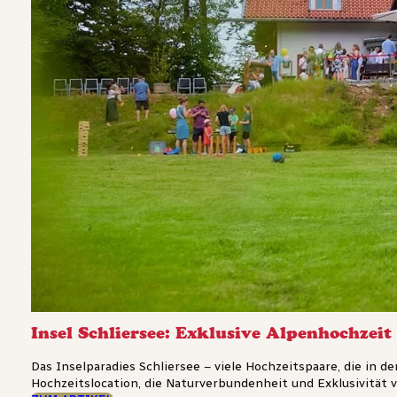
Insel Schliersee: Exklusive Alpenhochzei
Das Inselparadies Schliersee – viele Hochzeitspaare, die in 
Hochzeitslocation, die Naturverbundenheit und Exklusivität ve