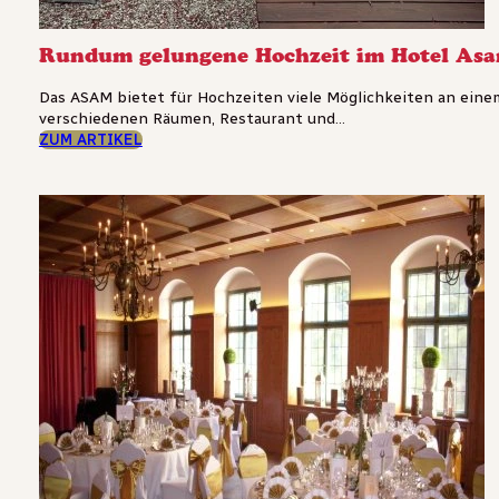
Rundum gelungene Hochzeit im Hotel As
Das ASAM bietet für Hochzeiten viele Möglichkeiten an einem
verschiedenen Räumen, Restaurant und...
ZUM ARTIKEL