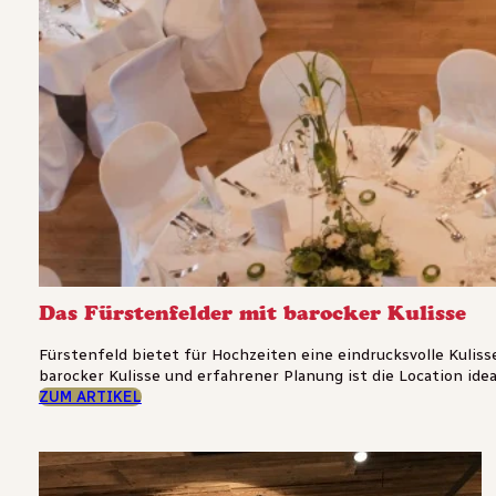
Das Fürstenfelder mit barocker Kulisse
Fürstenfeld bietet für Hochzeiten eine eindrucksvolle Kulis
barocker Kulisse und erfahrener Planung ist die Location ideal f
ZUM ARTIKEL