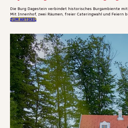
Die Burg Dagestein verbindet historisches Burgambiente mi
Mit Innenhof, zwei Räumen, freier Cateringwahl und Feiern bi
ZUM ARTIKEL