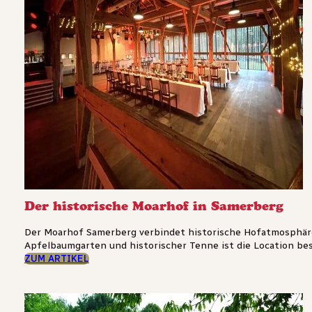
Der historische Moarhof in Samerberg
Der Moarhof Samerberg verbindet historische Hofatmosphäre
Apfelbaumgarten und historischer Tenne ist die Location bes
ZUM ARTIKEL