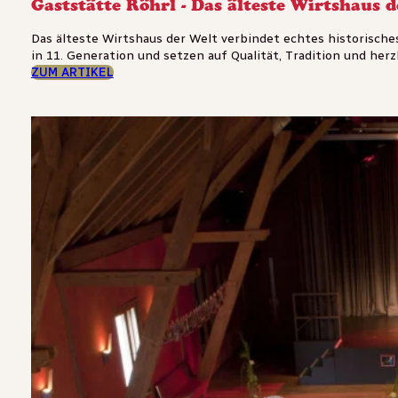
Gaststätte Röhrl - Das älteste Wirtshaus 
Das älteste Wirtshaus der Welt verbindet echtes historisch
in 11. Generation und setzen auf Qualität, Tradition und herzli
ZUM ARTIKEL