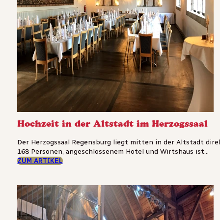
Hochzeit in der Altstadt im Herzogssaal
Der Herzogssaal Regensburg liegt mitten in der Altstadt direk
168 Personen, angeschlossenem Hotel und Wirtshaus ist...
ZUM ARTIKEL