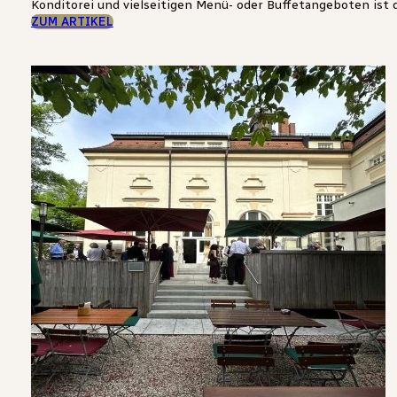
Konditorei und vielseitigen Menü- oder Buffetangeboten ist die
ZUM ARTIKEL