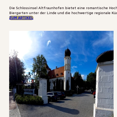
Die Schlossinsel Altfraunhofen bietet eine romantische Hoch
Biergarten unter der Linde und die hochwertige regionale K
ZUM ARTIKEL