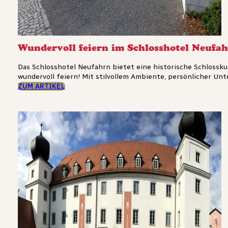
Wundervoll feiern im Schlosshotel Neufa
Das Schlosshotel Neufahrn bietet eine historische Schlossku
wundervoll feiern! Mit stilvollem Ambiente, persönlicher Un
ZUM ARTIKEL