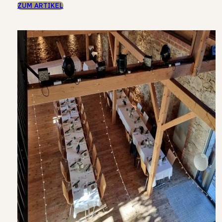
ZUM ARTIKEL