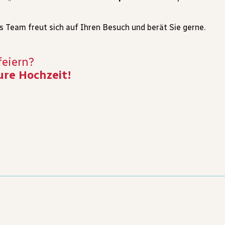
s Team freut sich auf Ihren Besuch und berät Sie gerne.
feiern?
ure Hochzeit!