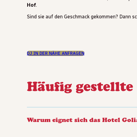
Hof
.
Sind sie auf den Geschmack gekommen? Dann sc
DJ IN DER NÄHE ANFRAGEN
Häufig gestellte
Warum eignet sich das Hotel Goli