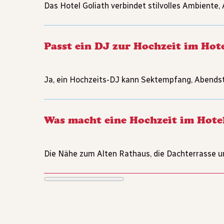
Das Hotel Goliath verbindet stilvolles Ambiente
Passt ein DJ zur Hochzeit im Hot
Ja, ein Hochzeits-DJ kann Sektempfang, Abendst
Was macht eine Hochzeit im Hote
Die Nähe zum Alten Rathaus, die Dachterrasse u