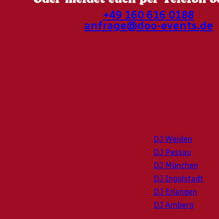
+49 160 616 0188
anfrage@doo-events.de
DJ Weiden
DJ Passau
DJ München
DJ Ingolstadt
DJ Erlangen
DJ Amberg