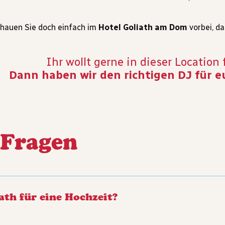
hauen Sie doch einfach im
Hotel Goliath am Dom
vorbei, da
Ihr wollt gerne in dieser Location 
Dann haben wir den richtigen DJ für e
 Fragen
ath für eine Hochzeit?