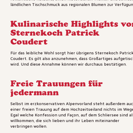
ländlichen Tischschmuck aus regionalen Blumen zur Verfügun
Kulinarische Highlights vo
Sternekoch Patrick
Coudert
Für das leibliche Wohl sorgt hier übrigens Sternekoch Patric
Coudert. Es gilt also anzunehmen, dass Großartiges aufgetis
wird. Und diese Annahme können wir durchaus bestätigen.
Freie Trauungen für
jedermann
Selbst im erzkonservativen Alpenvorland steht außerdem au
einer freien Trauung auf dem Hochzeitseiland nichts im Wege
Egal welche Konfession und Façon, auf dem Schliersee sind al
willkommen, die sich lieben und ihr Leben miteinander
verbringen wollen.