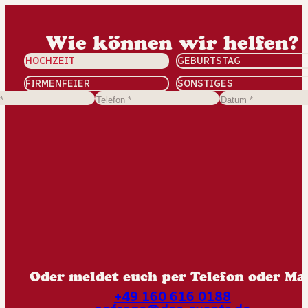
Wie können wir helfen?
HOCHZEIT
GEBURTSTAG
FIRMENFEIER
SONSTIGES
Oder meldet euch per Telefon oder Mai
+49 160 616 0188