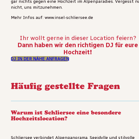
gar nichts gegen eine Hochzeit im Alpenparadies. Vergesst n
nicht, uns mitzunehmen.
Mehr Infos auf: www.insel-schliersee.de
Ihr wollt gerne in dieser Location feiern?
Dann haben wir den richtigen DJ für eure
Hochzeit!
DJ IN DER NÄHE ANFRAGEN
Häufig gestellte Fragen
Warum ist Schliersee eine besondere
Hochzeitslocation?
Schliersee verbindet Alpenpanorama, Seeidylle und stilvolle