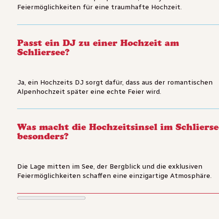
Feiermöglichkeiten für eine traumhafte Hochzeit.
Passt ein DJ zu einer Hochzeit am
Schliersee?
Ja, ein Hochzeits DJ sorgt dafür, dass aus der romantischen
Alpenhochzeit später eine echte Feier wird.
Was macht die Hochzeitsinsel im Schlierse
besonders?
Die Lage mitten im See, der Bergblick und die exklusiven
Feiermöglichkeiten schaffen eine einzigartige Atmosphäre.