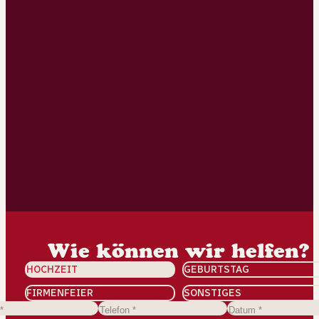
Wie können wir helfen?
HOCHZEIT
GEBURTSTAG
FIRMENFEIER
SONSTIGES