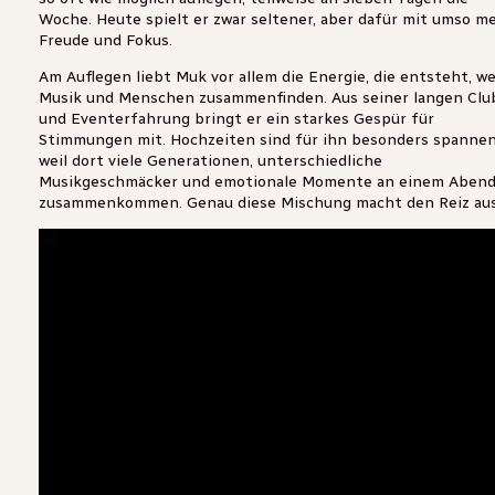
Woche. Heute spielt er zwar seltener, aber dafür mit umso m
Freude und Fokus.
Am Auflegen liebt Muk vor allem die Energie, die entsteht, w
Musik und Menschen zusammenfinden. Aus seiner langen Clu
und Eventerfahrung bringt er ein starkes Gespür für
Stimmungen mit. Hochzeiten sind für ihn besonders spannen
weil dort viele Generationen, unterschiedliche
Musikgeschmäcker und emotionale Momente an einem Aben
zusammenkommen. Genau diese Mischung macht den Reiz aus